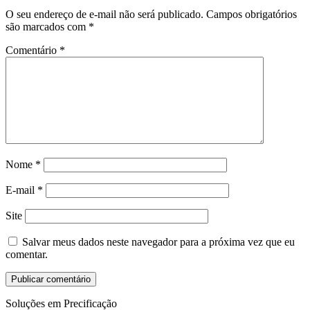
O seu endereço de e-mail não será publicado.
Campos obrigatórios
são marcados com
*
Comentário
*
Nome
*
E-mail
*
Site
Salvar meus dados neste navegador para a próxima vez que eu
comentar.
Soluções em Precificação