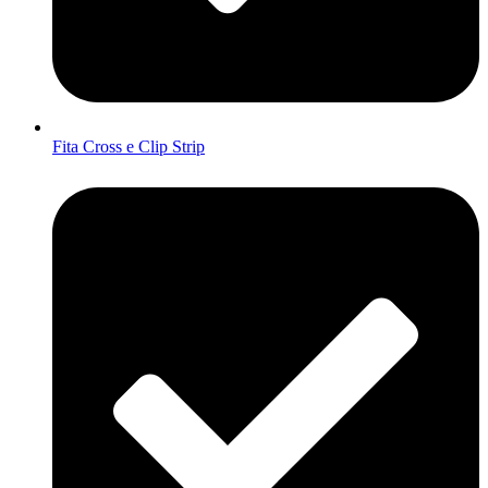
Fita Cross e Clip Strip