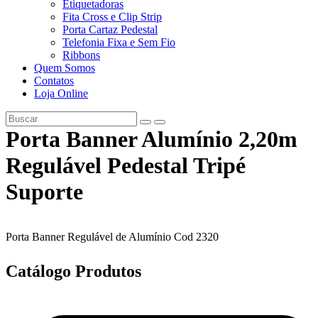
Etiquetadoras
Fita Cross e Clip Strip
Porta Cartaz Pedestal
Telefonia Fixa e Sem Fio
Ribbons
Quem Somos
Contatos
Loja Online
Porta Banner Alumínio 2,20m
Regulável Pedestal Tripé
Suporte
Porta Banner Regulável de Alumínio Cod 2320
Catálogo
Produtos