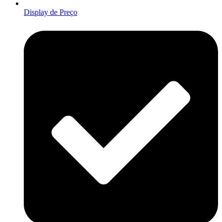
Display de Preço