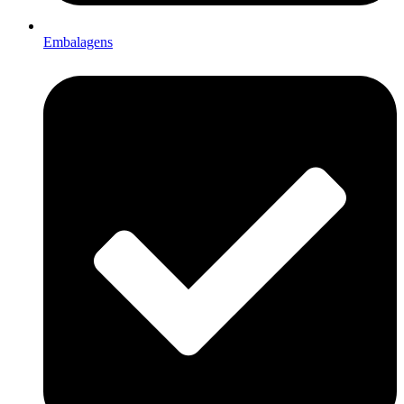
Embalagens