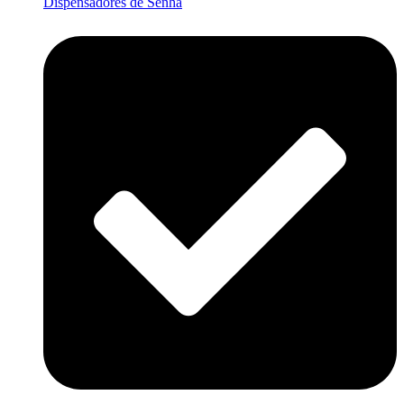
Dispensadores de Senha