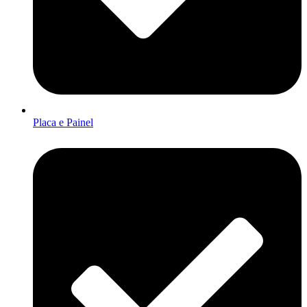
Placa e Painel