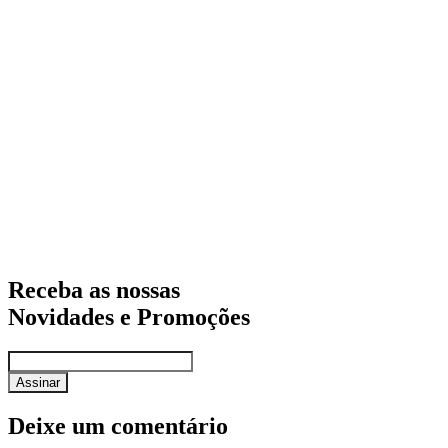
Receba as nossas
Novidades e Promoções
Assinar
Deixe um comentário