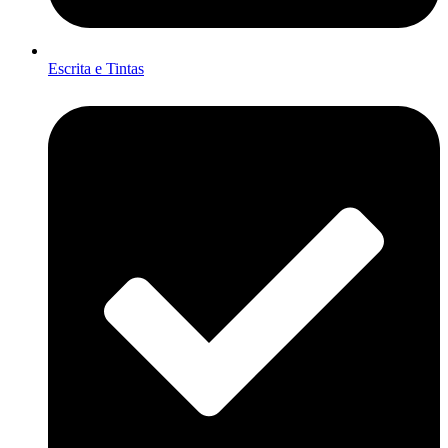
Escrita e Tintas