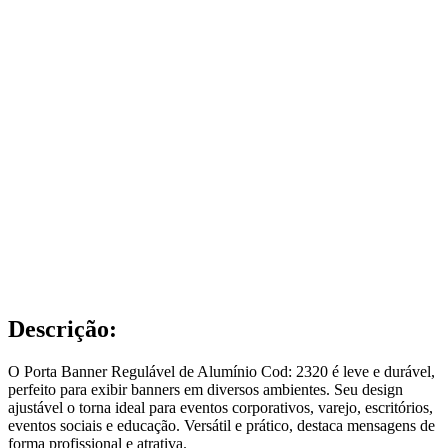
Descrição:
O Porta Banner Regulável de Alumínio Cod: 2320 é leve e durável,
perfeito para exibir banners em diversos ambientes. Seu design
ajustável o torna ideal para eventos corporativos, varejo, escritórios,
eventos sociais e educação. Versátil e prático, destaca mensagens de
forma profissional e atrativa.