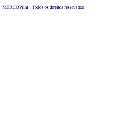
MERCOPrint - Todos os direitos reservados