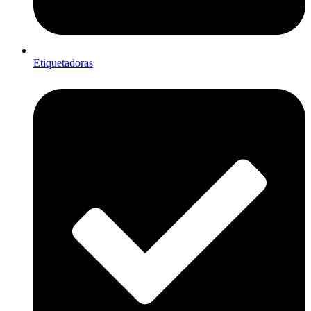
Etiquetadoras