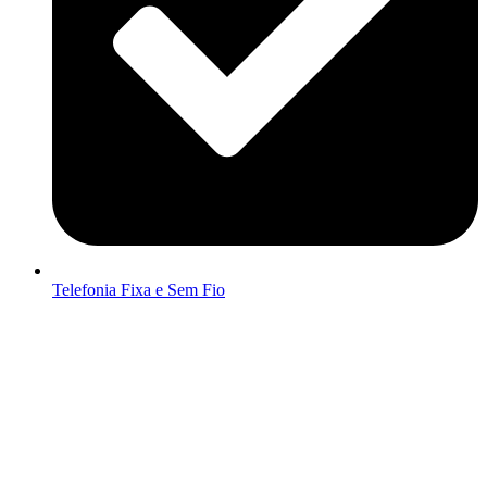
Telefonia Fixa e Sem Fio