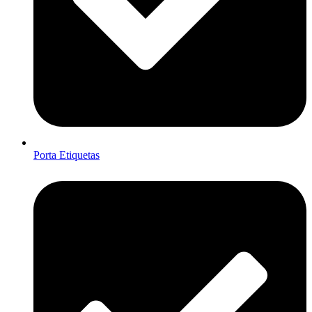
Porta Etiquetas