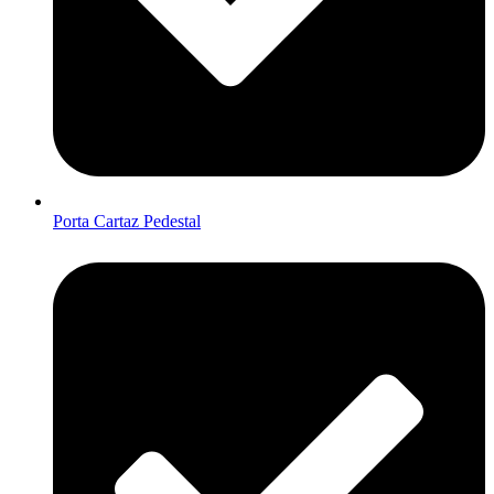
Porta Cartaz Pedestal