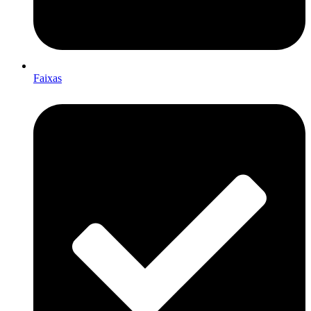
Faixas