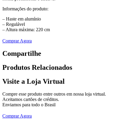
Informações do produto:
– Haste em alumínio
– Regulável
– Altura máxima: 220 cm
Comprar Agora
Compartilhe
Produtos
Relacionados
Visite a Loja Virtual
Compre esse produto entre outros em nossa loja virtual.
Aceitamos cartões de créditos.
Enviamos para todo o Brasil
Comprar Agora