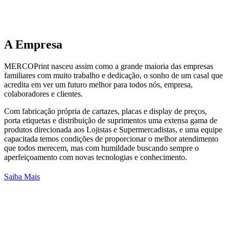
A
Empresa
MERCOPrint nasceu assim como a grande maioria das empresas
familiares com muito trabalho e dedicação, o sonho de um casal que
acredita em ver um futuro melhor para todos nós, empresa,
colaboradores e clientes.
Com fabricação própria de cartazes, placas e display de preços,
porta etiquetas e distribuição de suprimentos uma extensa gama de
produtos direcionada aos Lojistas e Supermercadistas, e uma equipe
capacitada temos condições de proporcionar o melhor atendimento
que todos merecem, mas com humildade buscando sempre o
aperfeiçoamento com novas tecnologias e conhecimento.
Saiba Mais