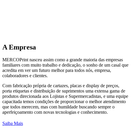
A
Empresa
MERCOPrint nasceu assim como a grande maioria das empresas
familiares com muito trabalho e dedicação, o sonho de um casal que
acredita em ver um futuro melhor para todos nós, empresa,
colaboradores e clientes.
Com fabricação própria de cartazes, placas e display de preços,
porta etiquetas e distribuição de suprimentos uma extensa gama de
produtos direcionada aos Lojistas e Supermercadistas, e uma equipe
capacitada temos condições de proporcionar o melhor atendimento
que todos merecem, mas com humildade buscando sempre o
aperfeiçoamento com novas tecnologias e conhecimento.
Saiba Mais