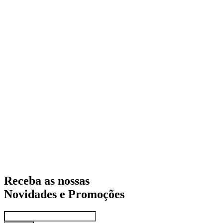
Receba as nossas
Novidades e Promoções