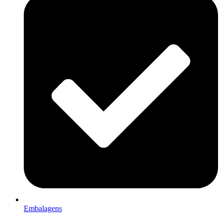
Embalagens