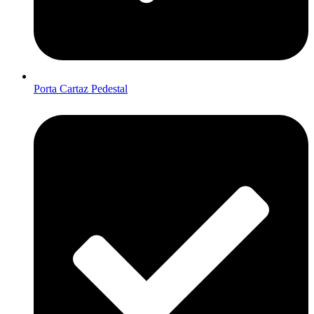
Porta Cartaz Pedestal