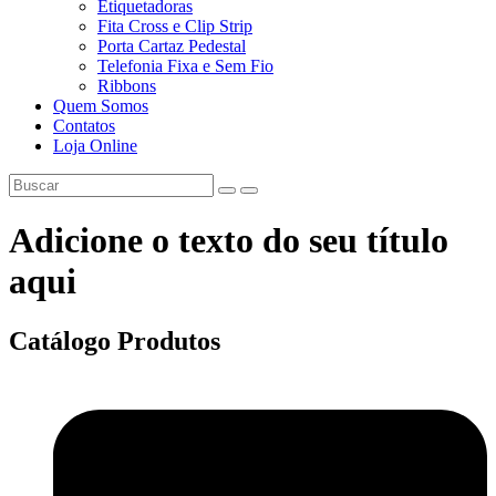
Etiquetadoras
Fita Cross e Clip Strip
Porta Cartaz Pedestal
Telefonia Fixa e Sem Fio
Ribbons
Quem Somos
Contatos
Loja Online
Adicione o texto do seu título
aqui
Catálogo
Produtos