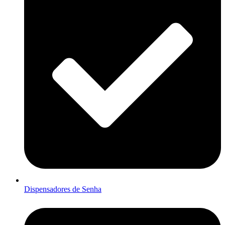
Dispensadores de Senha