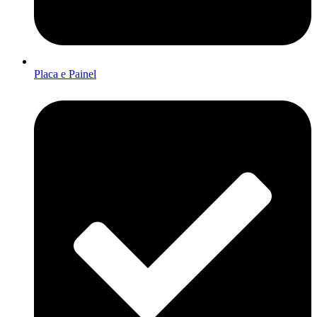
Placa e Painel