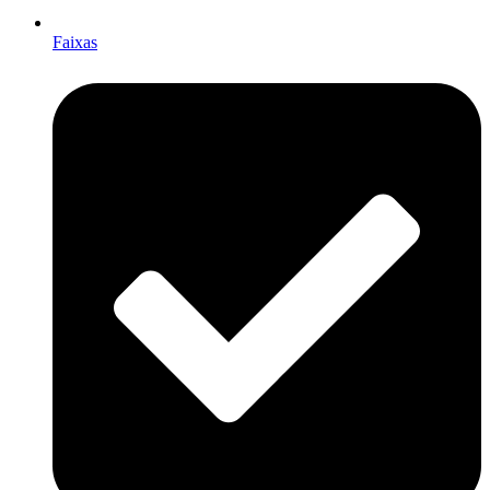
Faixas