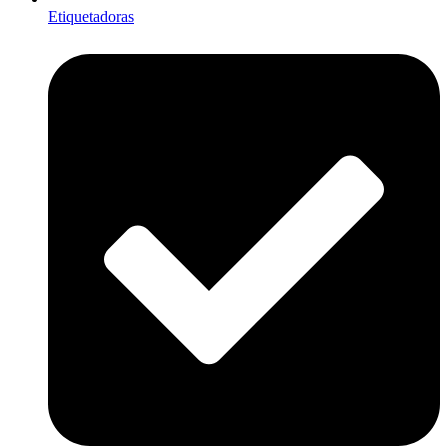
Etiquetadoras