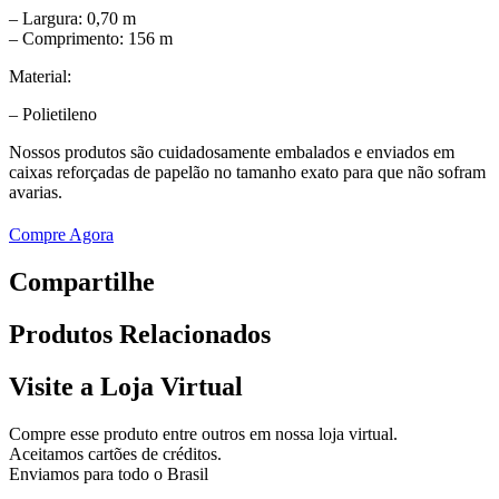
– Largura: 0,70 m
– Comprimento: 156 m
Material:
– Polietileno
Nossos produtos são cuidadosamente embalados e enviados em
caixas reforçadas de papelão no tamanho exato para que não sofram
avarias.
Compre Agora
Compartilhe
Produtos
Relacionados
Visite a Loja Virtual
Compre esse produto entre outros em nossa loja virtual.
Aceitamos cartões de créditos.
Enviamos para todo o Brasil