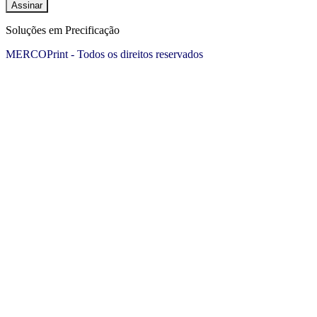
Assinar
Soluções em Precificação
MERCOPrint - Todos os direitos reservados