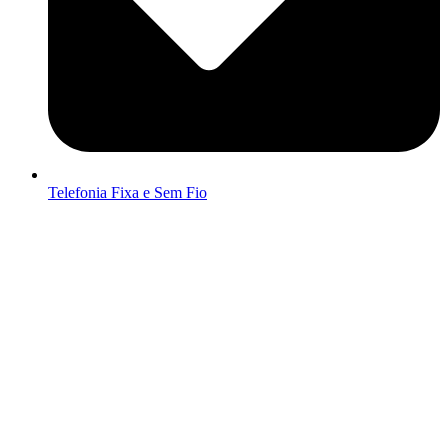
Telefonia Fixa e Sem Fio