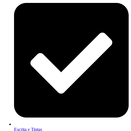
Escrita e Tintas