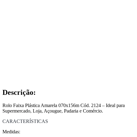
Descrição:
Rolo Faixa Plástica Amarela 070x156m Cód. 2124 – Ideal para
Supermercado, Loja, Açougue, Padaria e Comércio.
CARACTERÍSTICAS
Medidas: