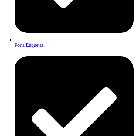
Porta Etiquetas