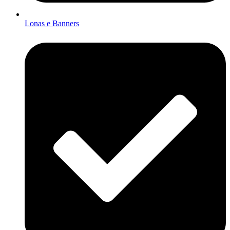
Lonas e Banners