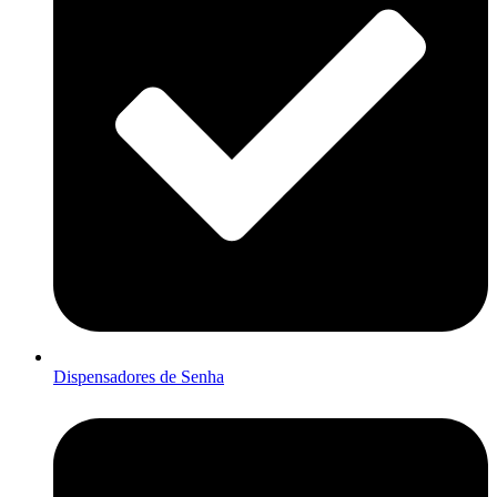
Dispensadores de Senha