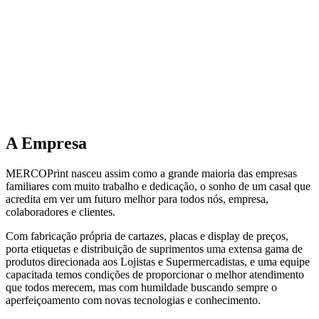
A
Empresa
MERCOPrint nasceu assim como a grande maioria das empresas
familiares com muito trabalho e dedicação, o sonho de um casal que
acredita em ver um futuro melhor para todos nós, empresa,
colaboradores e clientes.
Com fabricação própria de cartazes, placas e display de preços,
porta etiquetas e distribuição de suprimentos uma extensa gama de
produtos direcionada aos Lojistas e Supermercadistas, e uma equipe
capacitada temos condições de proporcionar o melhor atendimento
que todos merecem, mas com humildade buscando sempre o
aperfeiçoamento com novas tecnologias e conhecimento.