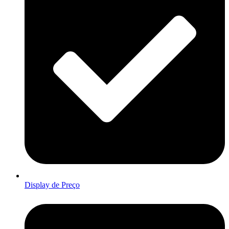
Display de Preço