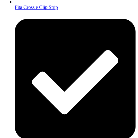
Fita Cross e Clip Strip