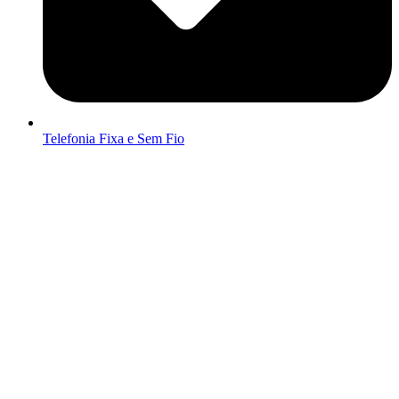
Telefonia Fixa e Sem Fio