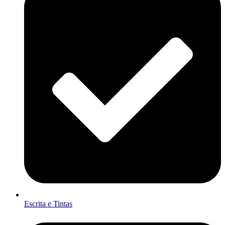
Escrita e Tintas