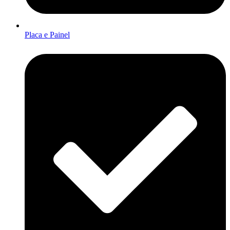
Placa e Painel