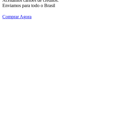
Aceitamos cartões de créditos.
Enviamos para todo o Brasil
Comprar Agora