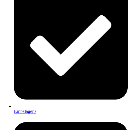
Embalagens