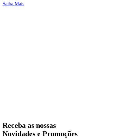
Saiba Mais
Receba as nossas
Novidades e Promoções