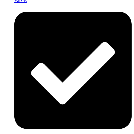
Faixas