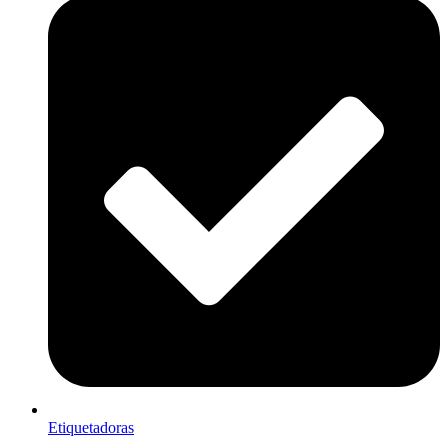
Etiquetadoras