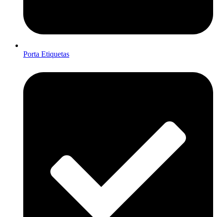
Porta Etiquetas