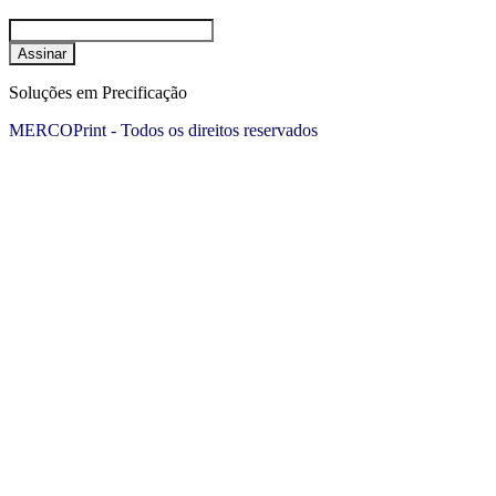
Assinar
Soluções em Precificação
MERCOPrint - Todos os direitos reservados