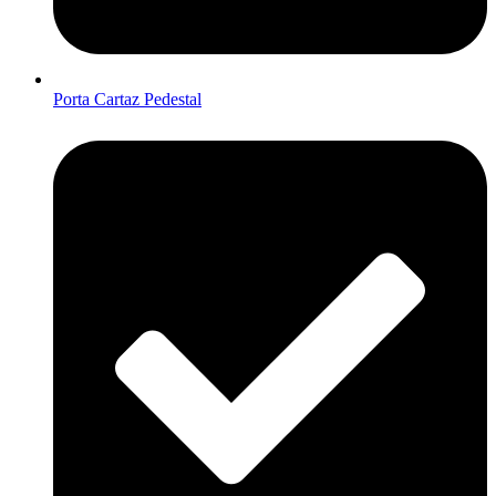
Porta Cartaz Pedestal