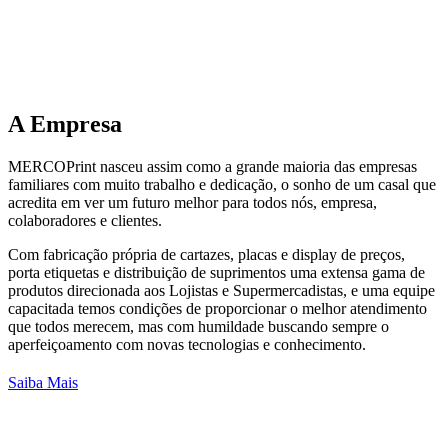
A
Empresa
MERCOPrint nasceu assim como a grande maioria das empresas
familiares com muito trabalho e dedicação, o sonho de um casal que
acredita em ver um futuro melhor para todos nós, empresa,
colaboradores e clientes.
Com fabricação própria de cartazes, placas e display de preços,
porta etiquetas e distribuição de suprimentos uma extensa gama de
produtos direcionada aos Lojistas e Supermercadistas, e uma equipe
capacitada temos condições de proporcionar o melhor atendimento
que todos merecem, mas com humildade buscando sempre o
aperfeiçoamento com novas tecnologias e conhecimento.
Saiba Mais