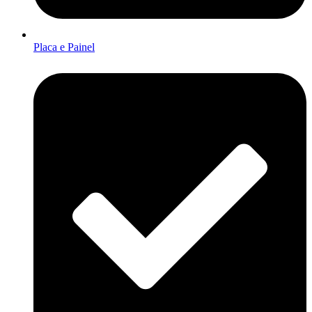
Placa e Painel