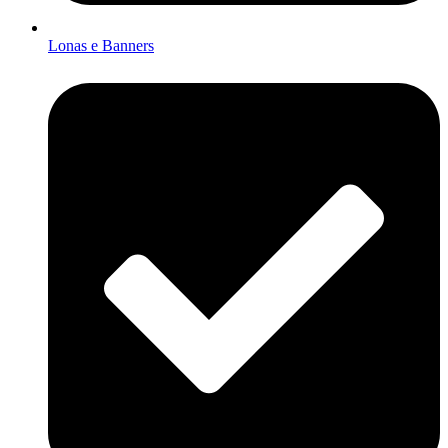
Lonas e Banners