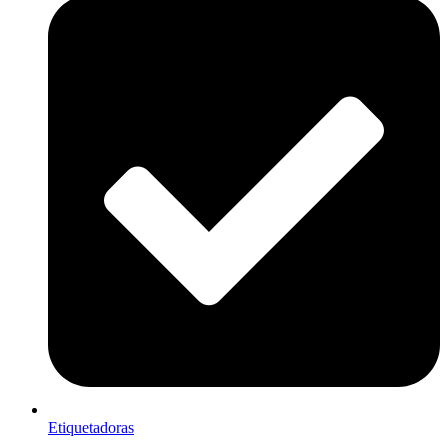
Etiquetadoras