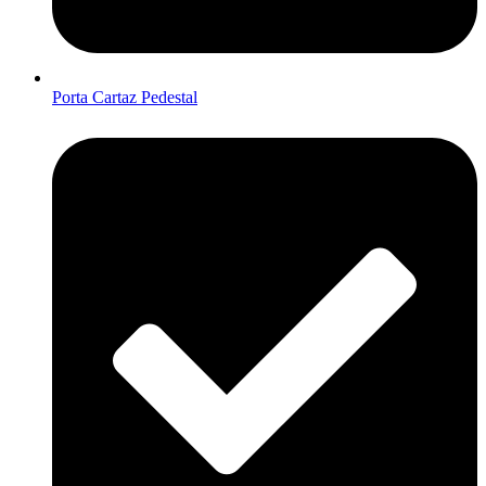
Porta Cartaz Pedestal