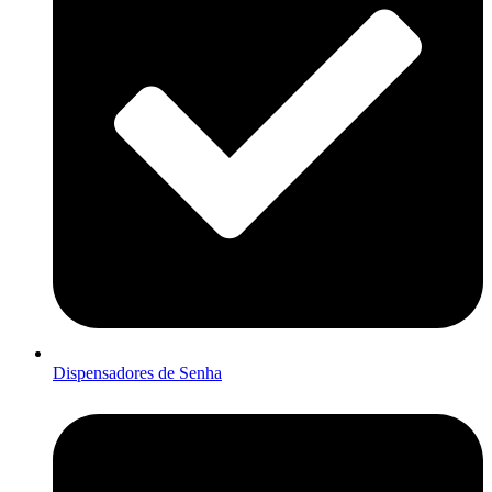
Dispensadores de Senha