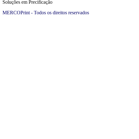
Soluções em Precificação
MERCOPrint - Todos os direitos reservados