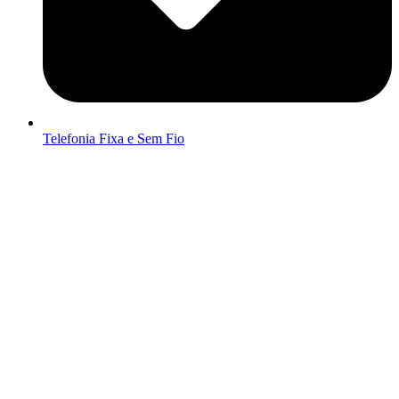
Telefonia Fixa e Sem Fio