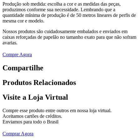
Produção sob medida: escolha a cor e as medidas das peças,
produzimos conforme sua necessidade. Lembrando que a
quantidade mínima de produção é de 50 metros lineares de perfis de
mesma cor e modelo.
Nossos produtos são cuidadosamente embalados e enviados em
caixas reforçadas de papelão no tamanho exato para que não sofram
avarias.
Compre Agora
Compartilhe
Produtos
Relacionados
Visite a Loja Virtual
Compre esse produto entre outros em nossa loja virtual.
Aceitamos cartões de créditos.
Enviamos para todo o Brasil
Comprar Agora