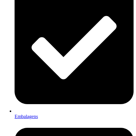
Embalagens