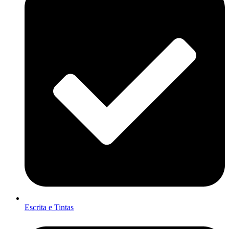
Escrita e Tintas