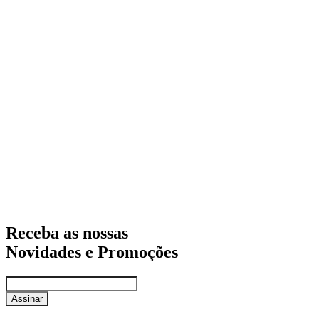
Receba as nossas
Novidades e Promoções
Assinar