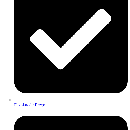
Display de Preço