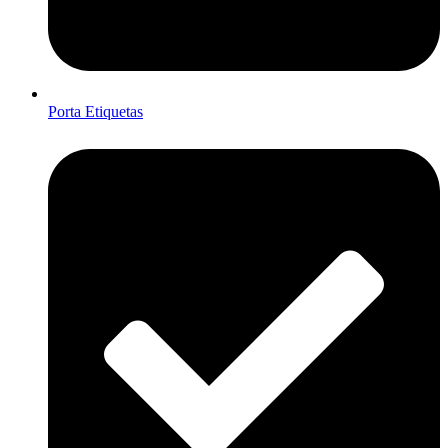
Porta Etiquetas