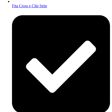
Fita Cross e Clip Strip