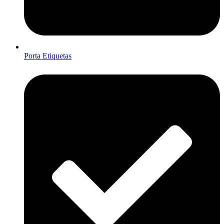
Porta Etiquetas