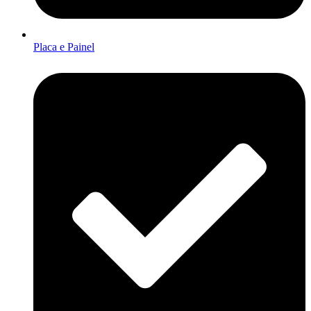
Placa e Painel