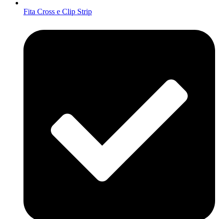
Fita Cross e Clip Strip