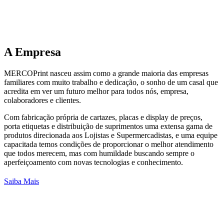
A
Empresa
MERCOPrint nasceu assim como a grande maioria das empresas
familiares com muito trabalho e dedicação, o sonho de um casal que
acredita em ver um futuro melhor para todos nós, empresa,
colaboradores e clientes.
Com fabricação própria de cartazes, placas e display de preços,
porta etiquetas e distribuição de suprimentos uma extensa gama de
produtos direcionada aos Lojistas e Supermercadistas, e uma equipe
capacitada temos condições de proporcionar o melhor atendimento
que todos merecem, mas com humildade buscando sempre o
aperfeiçoamento com novas tecnologias e conhecimento.
Saiba Mais