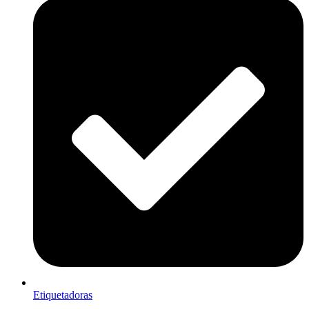
Etiquetadoras