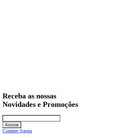
Receba as nossas
Novidades e Promoções
Assinar
Compre Agora