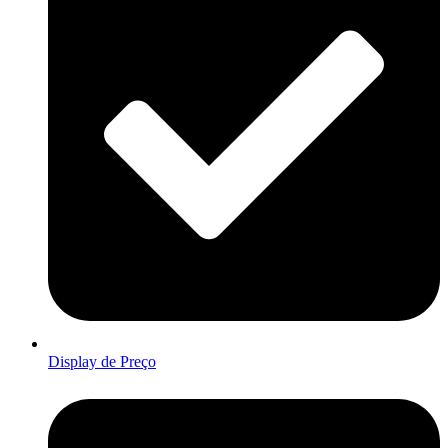
Display de Preço