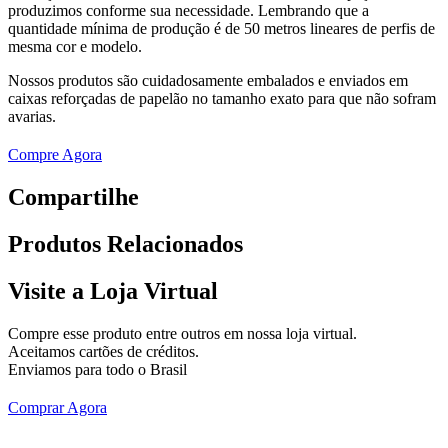
produzimos conforme sua necessidade. Lembrando que a
quantidade mínima de produção é de 50 metros lineares de perfis de
mesma cor e modelo.
Nossos produtos são cuidadosamente embalados e enviados em
caixas reforçadas de papelão no tamanho exato para que não sofram
avarias.
Compre Agora
Compartilhe
Produtos
Relacionados
Visite a Loja Virtual
Compre esse produto entre outros em nossa loja virtual.
Aceitamos cartões de créditos.
Enviamos para todo o Brasil
Comprar Agora