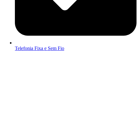
Telefonia Fixa e Sem Fio