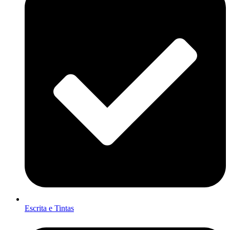
Escrita e Tintas