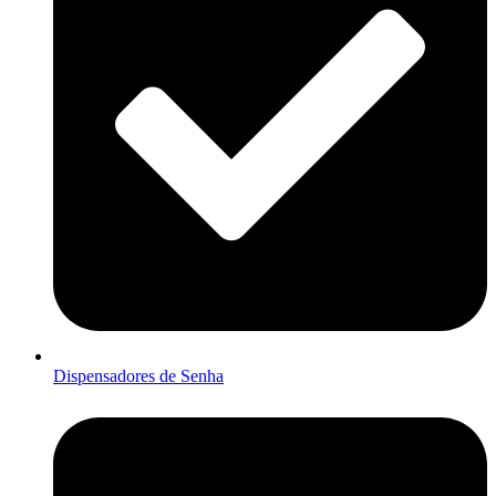
Dispensadores de Senha