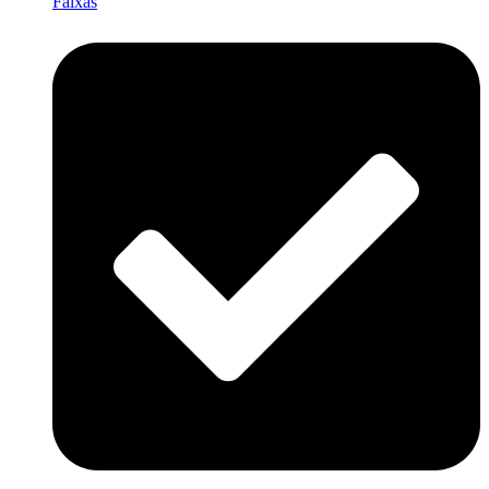
Faixas