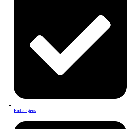
Embalagens