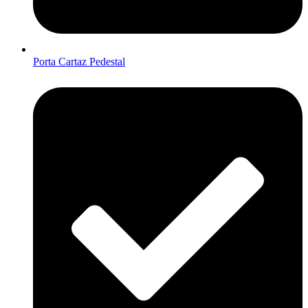
Porta Cartaz Pedestal