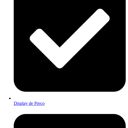
Display de Preço