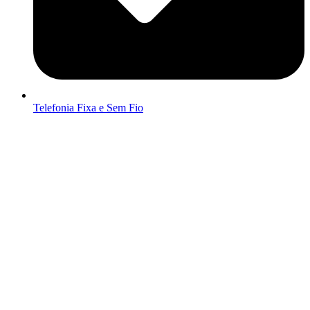
Telefonia Fixa e Sem Fio