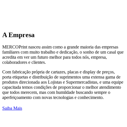
A
Empresa
MERCOPrint nasceu assim como a grande maioria das empresas
familiares com muito trabalho e dedicação, o sonho de um casal que
acredita em ver um futuro melhor para todos nós, empresa,
colaboradores e clientes.
Com fabricação própria de cartazes, placas e display de preços,
porta etiquetas e distribuição de suprimentos uma extensa gama de
produtos direcionada aos Lojistas e Supermercadistas, e uma equipe
capacitada temos condições de proporcionar o melhor atendimento
que todos merecem, mas com humildade buscando sempre o
aperfeiçoamento com novas tecnologias e conhecimento.
Saiba Mais