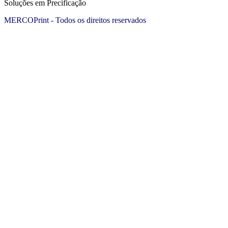
Soluções em Precificação
MERCOPrint - Todos os direitos reservados