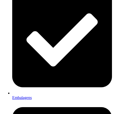
Embalagens