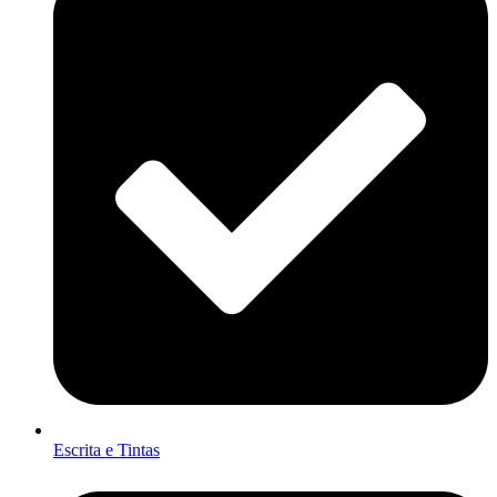
Escrita e Tintas