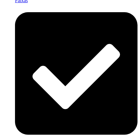
Faixas