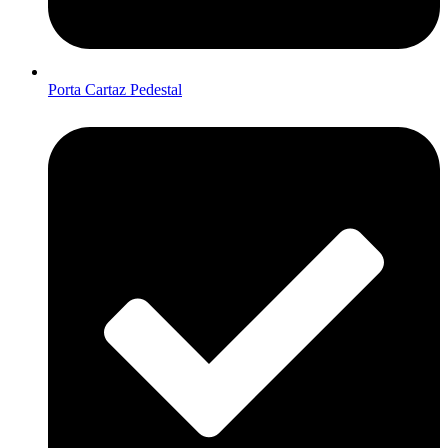
Porta Cartaz Pedestal