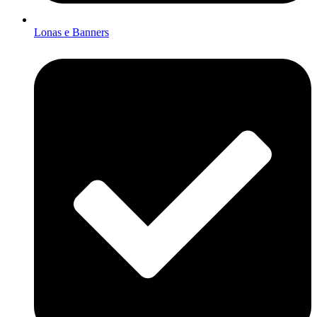
Lonas e Banners