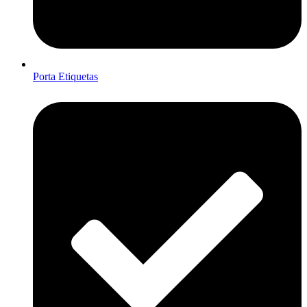
Porta Etiquetas