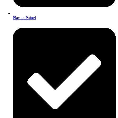
Placa e Painel