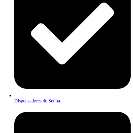
Dispensadores de Senha