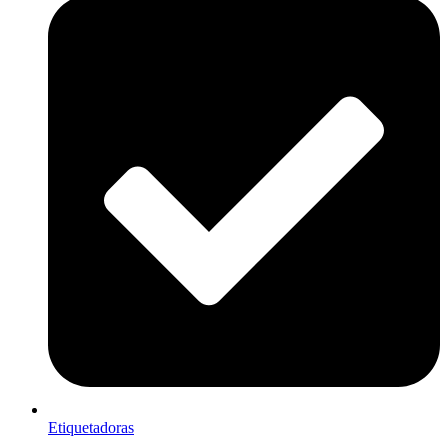
Etiquetadoras