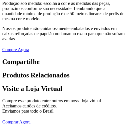
Produção sob medida: escolha a cor e as medidas das peças,
produzimos conforme sua necessidade. Lembrando que a
quantidade mínima de produção é de 50 metros lineares de perfis de
mesma cor e modelo.
Nossos produtos são cuidadosamente embalados e enviados em
caixas reforçadas de papelão no tamanho exato para que não sofram
avarias.
Compre Agora
Compartilhe
Produtos
Relacionados
Visite a Loja Virtual
Compre esse produto entre outros em nossa loja virtual.
Aceitamos cartões de créditos.
Enviamos para todo o Brasil
Comprar Agora