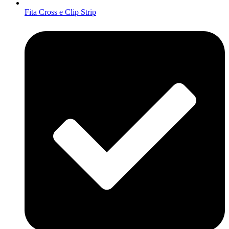
Fita Cross e Clip Strip