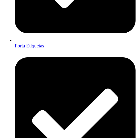
Porta Etiquetas