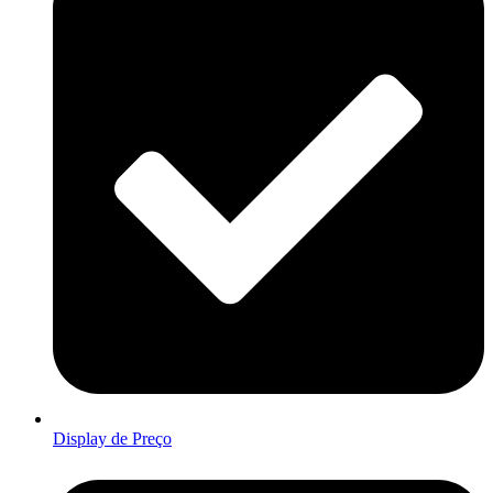
Display de Preço