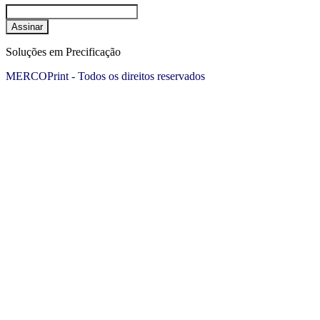
Assinar
Soluções em Precificação
MERCOPrint - Todos os direitos reservados