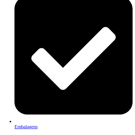
Embalagens