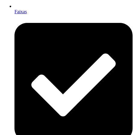
Faixas