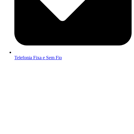
Telefonia Fixa e Sem Fio