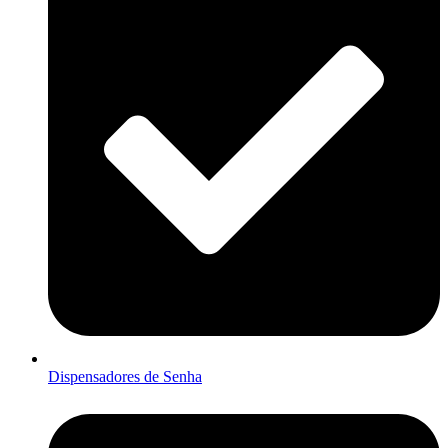
Dispensadores de Senha