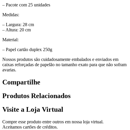
– Pacote com 25 unidades
Medidas:
– Largura: 28 cm
– Altura: 20 cm
Material:
– Papel cartão duplex 250g
Nossos produtos são cuidadosamente embalados e enviados em
caixas reforçadas de papelão no tamanho exato para que não sofram
avarias.
Compartilhe
Produtos
Relacionados
Visite a Loja Virtual
Compre esse produto entre outros em nossa loja virtual.
Aceitamos cartões de créditos.