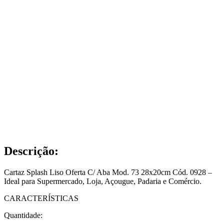
Descrição:
Cartaz Splash Liso Oferta C/ Aba Mod. 73 28x20cm Cód. 0928 –
Ideal para Supermercado, Loja, Açougue, Padaria e Comércio.
CARACTERÍSTICAS
Quantidade: