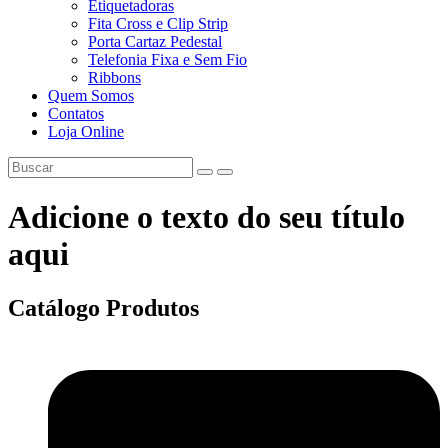
Etiquetadoras
Fita Cross e Clip Strip
Porta Cartaz Pedestal
Telefonia Fixa e Sem Fio
Ribbons
Quem Somos
Contatos
Loja Online
Adicione o texto do seu título
aqui
Catálogo
Produtos