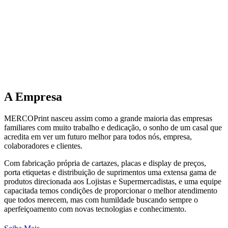
A
Empresa
MERCOPrint nasceu assim como a grande maioria das empresas
familiares com muito trabalho e dedicação, o sonho de um casal que
acredita em ver um futuro melhor para todos nós, empresa,
colaboradores e clientes.
Com fabricação própria de cartazes, placas e display de preços,
porta etiquetas e distribuição de suprimentos uma extensa gama de
produtos direcionada aos Lojistas e Supermercadistas, e uma equipe
capacitada temos condições de proporcionar o melhor atendimento
que todos merecem, mas com humildade buscando sempre o
aperfeiçoamento com novas tecnologias e conhecimento.