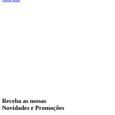
Saiba Mais
Receba as nossas
Novidades e Promoções