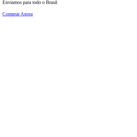
Enviamos para todo o Brasil
Comprar Agora