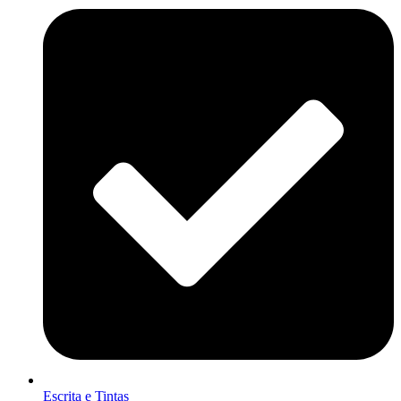
Escrita e Tintas