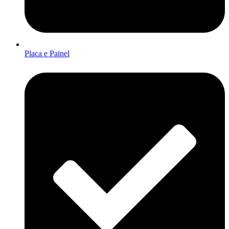
Placa e Painel