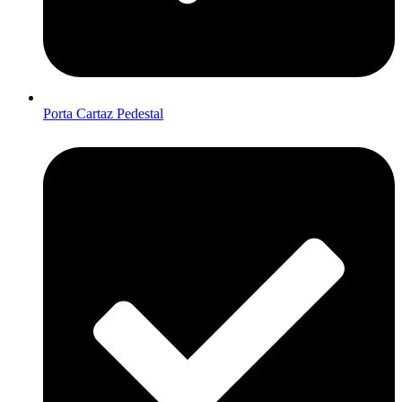
Porta Cartaz Pedestal