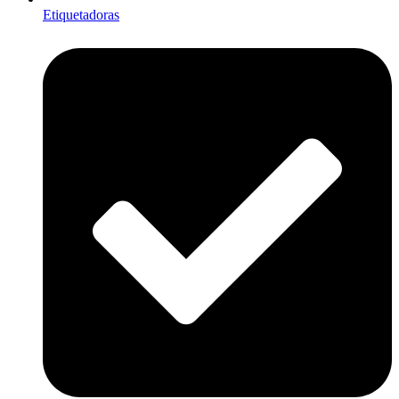
Etiquetadoras